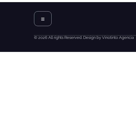
© 2026 All rights Reserved. Design by Vinotinto Agencia