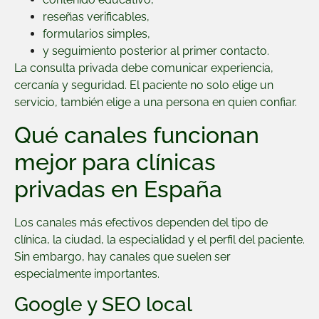
reseñas verificables,
formularios simples,
y seguimiento posterior al primer contacto.
La consulta privada debe comunicar experiencia,
cercanía y seguridad. El paciente no solo elige un
servicio, también elige a una persona en quien confiar.
Qué canales funcionan
mejor para clínicas
privadas en España
Los canales más efectivos dependen del tipo de
clínica, la ciudad, la especialidad y el perfil del paciente.
Sin embargo, hay canales que suelen ser
especialmente importantes.
Google y SEO local