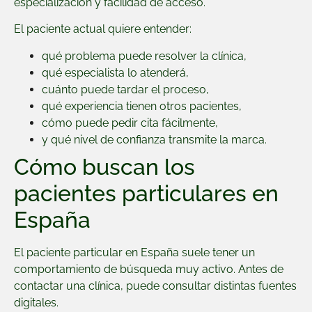
especialización y facilidad de acceso.
El paciente actual quiere entender:
qué problema puede resolver la clínica,
qué especialista lo atenderá,
cuánto puede tardar el proceso,
qué experiencia tienen otros pacientes,
cómo puede pedir cita fácilmente,
y qué nivel de confianza transmite la marca.
Cómo buscan los
pacientes particulares en
España
El paciente particular en España suele tener un
comportamiento de búsqueda muy activo. Antes de
contactar una clínica, puede consultar distintas fuentes
digitales.