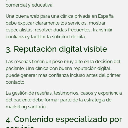
comercial y educativa.
Una buena web para una clínica privada en España
debe explicar claramente los servicios, mostrar
especialistas, resolver dudas frecuentes, transmitir
confianza y facilitar la solicitud de cita.
3. Reputación digital visible
Las reseñas tienen un peso muy alto en la decisión del
paciente. Una clínica con buena reputación digital
puede generar más confianza incluso antes del primer
contacto.
La gestión de reseñas, testimonios, casos y experiencia
del paciente debe formar parte de la estrategia de
marketing sanitario.
4. Contenido especializado por