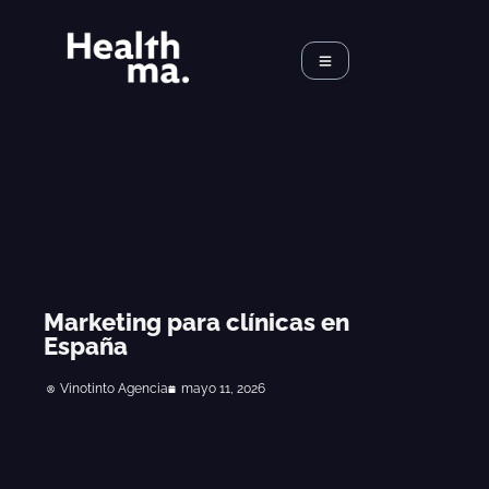
Marketing para clínicas en
España
Vinotinto Agencia
mayo 11, 2026