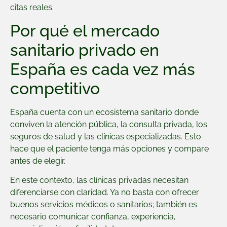
citas reales.
Por qué el mercado
sanitario privado en
España es cada vez más
competitivo
España cuenta con un ecosistema sanitario donde
conviven la atención pública, la consulta privada, los
seguros de salud y las clínicas especializadas. Esto
hace que el paciente tenga más opciones y compare
antes de elegir.
En este contexto, las clínicas privadas necesitan
diferenciarse con claridad. Ya no basta con ofrecer
buenos servicios médicos o sanitarios; también es
necesario comunicar confianza, experiencia,