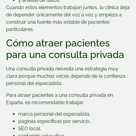
y análisis de datos.
Cuando estos elementos trabajan juntos, la clínica deja
de depender únicamente del voz a voz y empieza a
construir una fuente más estable de pacientes
particulares.
Cómo atraer pacientes
para una consulta privada
Una consulta privada necesita una estrategia muy
clara porque muchas veces depende de la confianza
personal del especialista.
Para atraer pacientes a una consulta privada en
España, es recomendable trabajar:
marca personal del especialista,
páginas específicas por servicio,
SEO local,
contenido educativo,