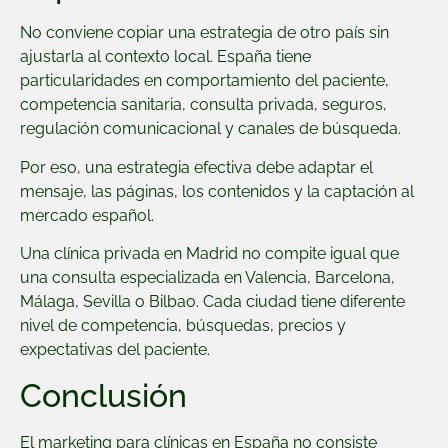
No conviene copiar una estrategia de otro país sin
ajustarla al contexto local. España tiene
particularidades en comportamiento del paciente,
competencia sanitaria, consulta privada, seguros,
regulación comunicacional y canales de búsqueda.
Por eso, una estrategia efectiva debe adaptar el
mensaje, las páginas, los contenidos y la captación al
mercado español.
Una clínica privada en Madrid no compite igual que
una consulta especializada en Valencia, Barcelona,
Málaga, Sevilla o Bilbao. Cada ciudad tiene diferente
nivel de competencia, búsquedas, precios y
expectativas del paciente.
Conclusión
El marketing para clínicas en España no consiste