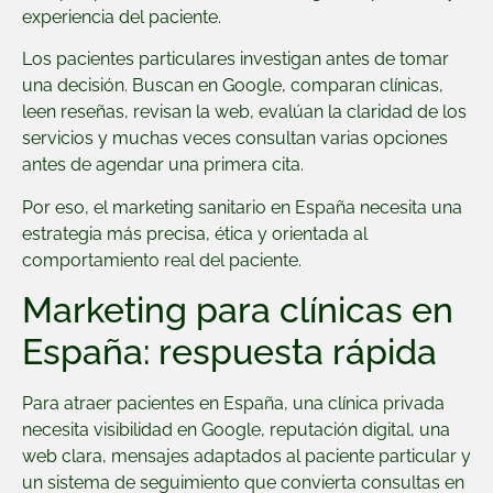
experiencia del paciente.
Los pacientes particulares investigan antes de tomar
una decisión. Buscan en Google, comparan clínicas,
leen reseñas, revisan la web, evalúan la claridad de los
servicios y muchas veces consultan varias opciones
antes de agendar una primera cita.
Por eso, el marketing sanitario en España necesita una
estrategia más precisa, ética y orientada al
comportamiento real del paciente.
Marketing para clínicas en
España: respuesta rápida
Para atraer pacientes en España, una clínica privada
necesita visibilidad en Google, reputación digital, una
web clara, mensajes adaptados al paciente particular y
un sistema de seguimiento que convierta consultas en