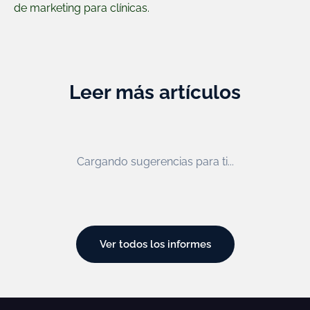
de
marketing para clínicas
.
Leer más artículos
Cargando sugerencias para ti...
Ver todos los informes