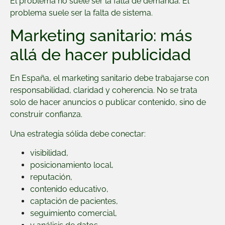
El problema no suele ser la falta de demanda. El
problema suele ser la falta de sistema.
Marketing sanitario: más
allá de hacer publicidad
En España, el marketing sanitario debe trabajarse con
responsabilidad, claridad y coherencia. No se trata
solo de hacer anuncios o publicar contenido, sino de
construir confianza.
Una estrategia sólida debe conectar:
visibilidad,
posicionamiento local,
reputación,
contenido educativo,
captación de pacientes,
seguimiento comercial,