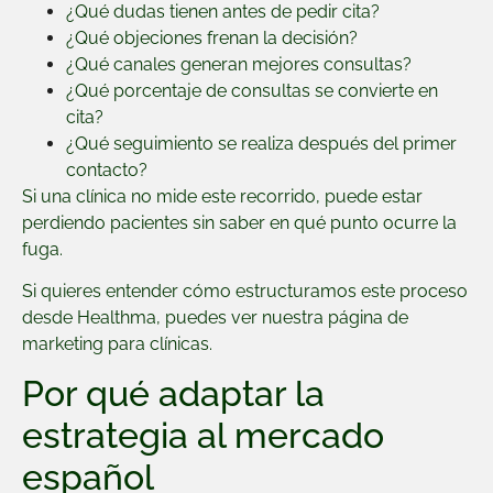
¿Qué dudas tienen antes de pedir cita?
¿Qué objeciones frenan la decisión?
¿Qué canales generan mejores consultas?
¿Qué porcentaje de consultas se convierte en
cita?
¿Qué seguimiento se realiza después del primer
contacto?
Si una clínica no mide este recorrido, puede estar
perdiendo pacientes sin saber en qué punto ocurre la
fuga.
Si quieres entender cómo estructuramos este proceso
desde Healthma, puedes ver nuestra página de
marketing para clínicas
.
Por qué adaptar la
estrategia al mercado
español