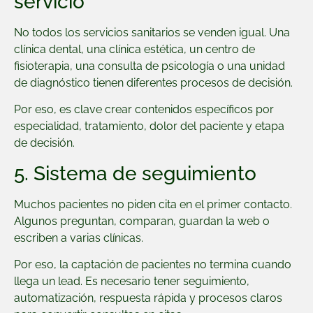
servicio
No todos los servicios sanitarios se venden igual. Una
clínica dental, una clínica estética, un centro de
fisioterapia, una consulta de psicología o una unidad
de diagnóstico tienen diferentes procesos de decisión.
Por eso, es clave crear contenidos específicos por
especialidad, tratamiento, dolor del paciente y etapa
de decisión.
5. Sistema de seguimiento
Muchos pacientes no piden cita en el primer contacto.
Algunos preguntan, comparan, guardan la web o
escriben a varias clínicas.
Por eso, la captación de pacientes no termina cuando
llega un lead. Es necesario tener seguimiento,
automatización, respuesta rápida y procesos claros