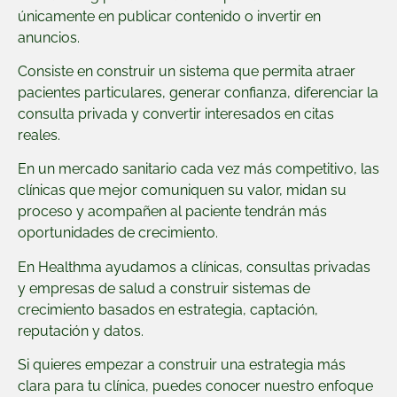
únicamente en publicar contenido o invertir en
anuncios.
Consiste en construir un sistema que permita atraer
pacientes particulares, generar confianza, diferenciar la
consulta privada y convertir interesados en citas
reales.
En un mercado sanitario cada vez más competitivo, las
clínicas que mejor comuniquen su valor, midan su
proceso y acompañen al paciente tendrán más
oportunidades de crecimiento.
En Healthma ayudamos a clínicas, consultas privadas
y empresas de salud a construir sistemas de
crecimiento basados en estrategia, captación,
reputación y datos.
Si quieres empezar a construir una estrategia más
clara para tu clínica, puedes conocer nuestro enfoque