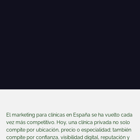
El marketing para clínicas en España se ha vuelto cada
vez más competitivo. Hoy, una clínica privada no solo
compite por ubicación, precio o especialidad; también
compite por confianza, visibilidad digital, reputación y