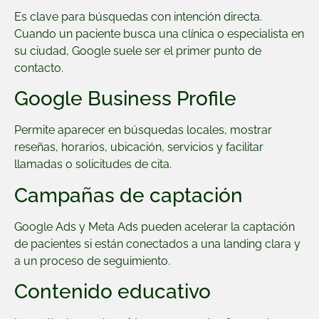
Es clave para búsquedas con intención directa.
Cuando un paciente busca una clínica o especialista en
su ciudad, Google suele ser el primer punto de
contacto.
Google Business Profile
Permite aparecer en búsquedas locales, mostrar
reseñas, horarios, ubicación, servicios y facilitar
llamadas o solicitudes de cita.
Campañas de captación
Google Ads y Meta Ads pueden acelerar la captación
de pacientes si están conectados a una landing clara y
a un proceso de seguimiento.
Contenido educativo