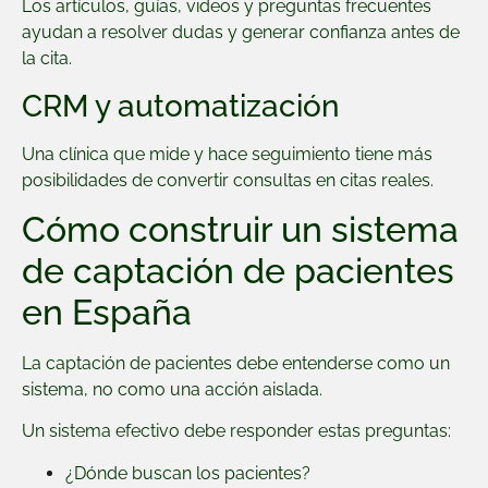
Los artículos, guías, videos y preguntas frecuentes
ayudan a resolver dudas y generar confianza antes de
la cita.
CRM y automatización
Una clínica que mide y hace seguimiento tiene más
posibilidades de convertir consultas en citas reales.
Cómo construir un sistema
de captación de pacientes
en España
La captación de pacientes debe entenderse como un
sistema, no como una acción aislada.
Un sistema efectivo debe responder estas preguntas:
¿Dónde buscan los pacientes?