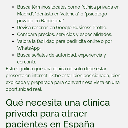
Busca términos locales como “clínica privada en
Madrid”, “dentista en Valencia” o “psicólogo
privado en Barcelona”.
Revisa reseñas en Google Business Profile.
Compara precios, servicios y especialidades.
Valora la facilidad para pedir cita online o por
WhatsApp.
Busca señales de autoridad, experiencia y
cercanía.
Esto significa que una clínica no solo debe estar
presente en internet. Debe estar bien posicionada, bien
explicada y preparada para convertir esa visita en una
oportunidad real.
Qué necesita una clínica
privada para atraer
pacientes en España