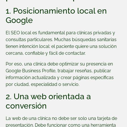
1. Posicionamiento local en
Google
El SEO local es fundamental para clínicas privadas y
consultas particulares. Muchas búsquedas sanitarias
tienen intención local: el paciente quiere una solución
cercana, confiable y fácil de contactar.
Por eso, una clínica debe optimizar su presencia en
Google Business Profile, trabajar reseñas, publicar
información actualizada y crear páginas específicas
por ciudad, especialidad o servicio.
2. Una web orientada a
conversión
La web de una clínica no debe ser solo una tarjeta de
presentación. Debe funcionar como una herramienta