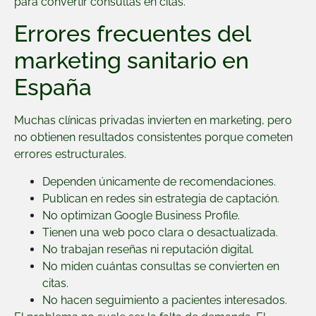
para convertir consultas en citas.
Errores frecuentes del
marketing sanitario en
España
Muchas clínicas privadas invierten en marketing, pero
no obtienen resultados consistentes porque cometen
errores estructurales.
Dependen únicamente de recomendaciones.
Publican en redes sin estrategia de captación.
No optimizan Google Business Profile.
Tienen una web poco clara o desactualizada.
No trabajan reseñas ni reputación digital.
No miden cuántas consultas se convierten en
citas.
No hacen seguimiento a pacientes interesados.