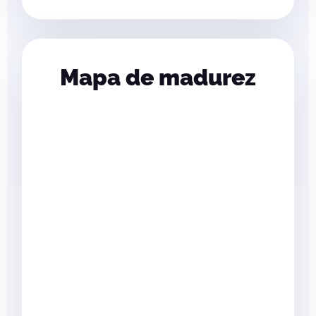
Mapa de madurez