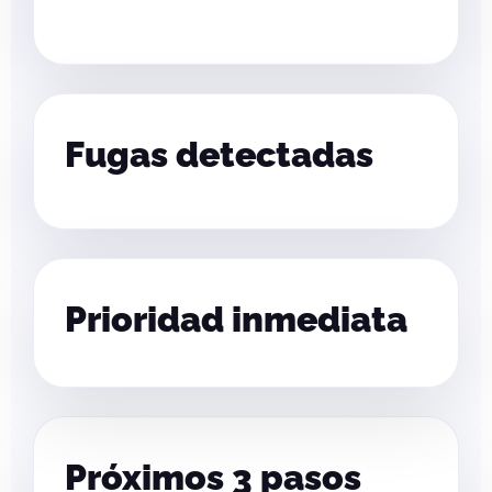
Fugas detectadas
Prioridad inmediata
Próximos 3 pasos