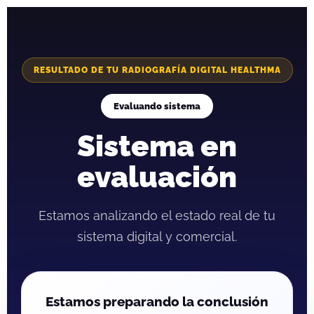
RESULTADO DE TU RADIOGRAFÍA DIGITAL HEALTHMA
Evaluando sistema
Sistema en
evaluación
Estamos analizando el estado real de tu
sistema digital y comercial.
Estamos preparando la conclusión