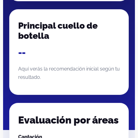
Principal cuello de
botella
--
Aquí verás la recomendación inicial según tu
resultado.
Evaluación por áreas
Captación