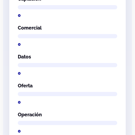
0
Comercial
0
Datos
0
Oferta
0
Operación
0