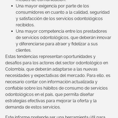
Una mayor exigencia por parte de los
consumidores en cuanto a la calidad, seguridad
y satisfacción de los servicios odontológicos
recibidos.
Una mayor competencia entre los prestadores
de servicios odontológicos, que deberán innovar
y diferenciarse para atraer y fidelizar a sus
clientes.
Estas tendencias representan oportunidades y
desafíos para los actores del sector odontológico en
Colombia, que deberán adaptarse a las nuevas
necesidades y expectativas del mercado. Para ello, es
necesario contar con información actualizada y
confiable sobre los hábitos de consumo de servicios
odontológicos en el país, que permita diseñar
estrategias efectivas para mejorar la oferta y la
demanda de estos servicios.
Este informe pretende ser una herramienta útil para