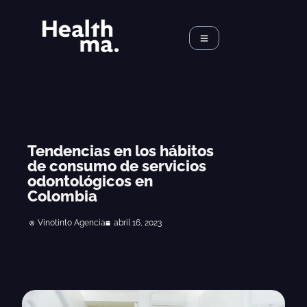
Tendencias en los hábitos
de consumo de servicios
odontológicos en
Colombia
Vinotinto Agencia
abril 16, 2023