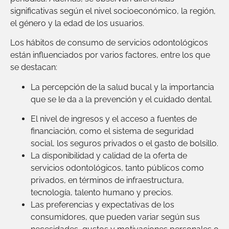
significativas según el nivel socioeconómico, la región,
el género y la edad de los usuarios.
Los hábitos de consumo de servicios odontológicos
están influenciados por varios factores, entre los que
se destacan:
La percepción de la salud bucal y la importancia
que se le da a la prevención y el cuidado dental.
El nivel de ingresos y el acceso a fuentes de
financiación, como el sistema de seguridad
social, los seguros privados o el gasto de bolsillo.
La disponibilidad y calidad de la oferta de
servicios odontológicos, tanto públicos como
privados, en términos de infraestructura,
tecnología, talento humano y precios.
Las preferencias y expectativas de los
consumidores, que pueden variar según sus