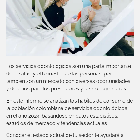
Los servicios odontológicos son una parte importante
de la salud y el bienestar de las personas, pero
también son un mercado con diversas oportunidades
y desafíos para los prestadores y los consumidores.
En este informe se analizan los hábitos de consumo de
la población colombiana de servicios odontológicos
en el año 2023, basándose en datos estadísticos,
estudios de mercado y tendencias actuales.
Conocer el estado actual de tu sector te ayudará a