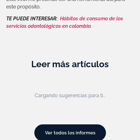
este propósito.
TE PUEDE INTERESAR:
Hábitos de consumo de los
servicios odontológicos en colombia
Leer más artículos
Cargando sugerencias para ti...
Ver todos los informes