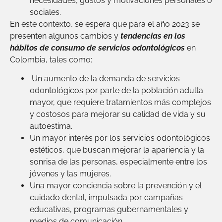
necesidades, gustos y motivaciones personales o
sociales.
En este contexto, se espera que para el año 2023 se
presenten algunos cambios y
tendencias en los
hábitos de consumo de servicios odontológicos
en
Colombia, tales como:
Un aumento de la demanda de servicios
odontológicos por parte de la población adulta
mayor, que requiere tratamientos más complejos
y costosos para mejorar su calidad de vida y su
autoestima.
Un mayor interés por los servicios odontológicos
estéticos, que buscan mejorar la apariencia y la
sonrisa de las personas, especialmente entre los
jóvenes y las mujeres.
Una mayor conciencia sobre la prevención y el
cuidado dental, impulsada por campañas
educativas, programas gubernamentales y
medios de comunicación.