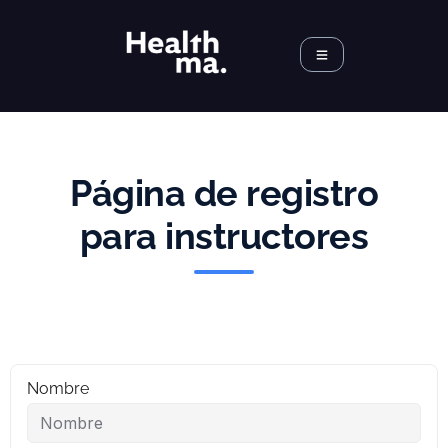
Página de registro
para instructores
Nombre