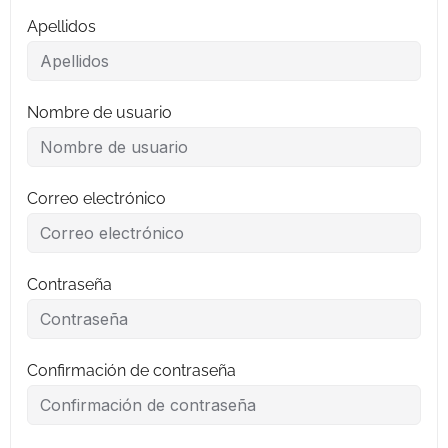
Apellidos
Nombre de usuario
Correo electrónico
Contraseña
Confirmación de contraseña