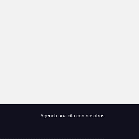
Agenda una cita con nosotros