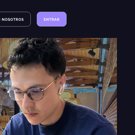
N NOSOTROS
ENTRAR