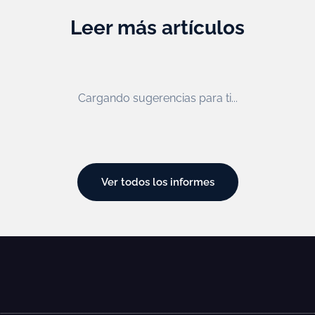
Leer más artículos
Cargando sugerencias para ti...
Ver todos los informes