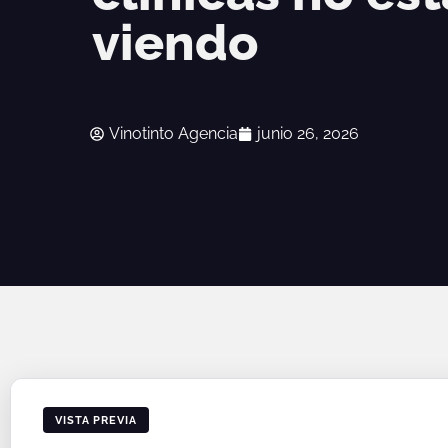
viendo
Vinotinto Agencia
junio 26, 2026
VISTA PREVIA