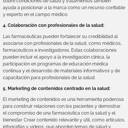
sobre condiciones de salud y tratamientos también
ayuda a posicionar a la marca como un recurso confiable
y experto en el campo médico.
4. Colaboración con profesionales de la salud:
Las farmacéuticas pueden fortalecer su credibilidad al
asociarse con profesionales de la salud, como médicos,
farmacéuticos e investigadores. Estas colaboraciones
pueden incluir el apoyo a la investigación clínica, la
participación en programas de educación médica
continua y el desarrollo de materiales informativos y de
capacitación para profesionales de la salud.
5. Marketing de contenidos centrado en la salud:
El marketing de contenidos es una herramienta poderosa
para construir relaciones con los pacientes y demostrar
el compromiso de una farmacéutica con la salud y el
bienestar. Crear contenido relevante y útil, como artículos,
infografías y videos, que aborden temas de salud y