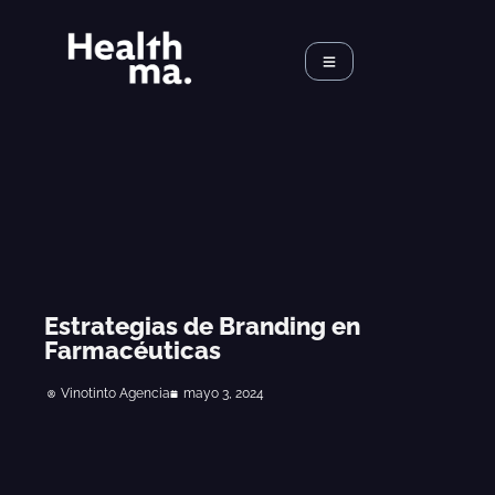
Estrategias de Branding en
Farmacéuticas
Vinotinto Agencia
mayo 3, 2024