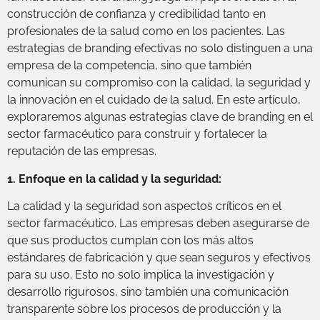
construcción de confianza y credibilidad tanto en
profesionales de la salud como en los pacientes. Las
estrategias de branding efectivas no solo distinguen a una
empresa de la competencia, sino que también
comunican su compromiso con la calidad, la seguridad y
la innovación en el cuidado de la salud. En este artículo,
exploraremos algunas estrategias clave de branding en el
sector farmacéutico para construir y fortalecer la
reputación de las empresas.
1. Enfoque en la calidad y la seguridad:
La calidad y la seguridad son aspectos críticos en el
sector farmacéutico. Las empresas deben asegurarse de
que sus productos cumplan con los más altos
estándares de fabricación y que sean seguros y efectivos
para su uso. Esto no solo implica la investigación y
desarrollo rigurosos, sino también una comunicación
transparente sobre los procesos de producción y la