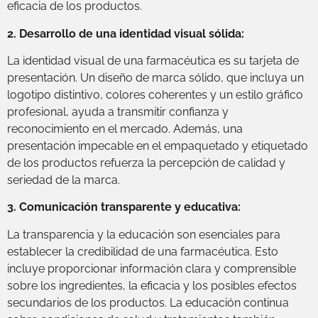
eficacia de los productos.
2. Desarrollo de una identidad visual sólida:
La identidad visual de una farmacéutica es su tarjeta de
presentación. Un diseño de marca sólido, que incluya un
logotipo distintivo, colores coherentes y un estilo gráfico
profesional, ayuda a transmitir confianza y
reconocimiento en el mercado. Además, una
presentación impecable en el empaquetado y etiquetado
de los productos refuerza la percepción de calidad y
seriedad de la marca.
3. Comunicación transparente y educativa:
La transparencia y la educación son esenciales para
establecer la credibilidad de una farmacéutica. Esto
incluye proporcionar información clara y comprensible
sobre los ingredientes, la eficacia y los posibles efectos
secundarios de los productos. La educación continua