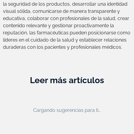
la seguridad de los productos, desarrollar una identidad
visual sólida, comunicarse de manera transparente y
educativa, colaborar con profesionales de la salud, crear
contenido relevante y gestionar proactivamente la
reputación, las farmacéuticas pueden posicionarse como
líderes en el cuidado de la salud y establecer relaciones
duraderas con los pacientes y profesionales médicos.
Leer más artículos
Cargando sugerencias para ti...