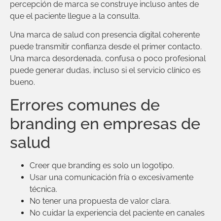
percepción de marca se construye incluso antes de
que el paciente llegue a la consulta.
Una marca de salud con presencia digital coherente
puede transmitir confianza desde el primer contacto.
Una marca desordenada, confusa o poco profesional
puede generar dudas, incluso si el servicio clínico es
bueno.
Errores comunes de
branding en empresas de
salud
Creer que branding es solo un logotipo.
Usar una comunicación fría o excesivamente
técnica.
No tener una propuesta de valor clara.
No cuidar la experiencia del paciente en canales