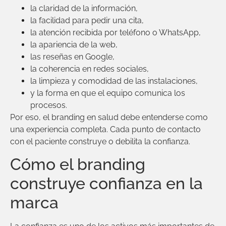
la claridad de la información,
la facilidad para pedir una cita,
la atención recibida por teléfono o WhatsApp,
la apariencia de la web,
las reseñas en Google,
la coherencia en redes sociales,
la limpieza y comodidad de las instalaciones,
y la forma en que el equipo comunica los
procesos.
Por eso, el branding en salud debe entenderse como
una experiencia completa. Cada punto de contacto
con el paciente construye o debilita la confianza.
Cómo el branding
construye confianza en la
marca