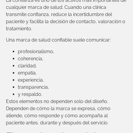
La confianza es uno de los activos más importantes de
cualquier marca de salud. Cuando una clínica
transmite confianza, reduce la incertidumbre del
paciente y facilita la decisión de contacto, valoración o
tratamiento.
Una marca de salud confiable suele comunicar:
profesionalismo,
coherencia,
claridad,
empatía,
experiencia,
transparencia,
y respaldo.
Estos elementos no dependen solo del diseño.
Dependen de cómo la marca se expresa, cómo
atiende, cómo responde y cómo acompaña al
paciente antes, durante y después del servicio.