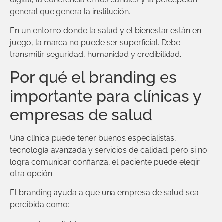
general que genera la institución.
En un entorno donde la salud y el bienestar están en
juego, la marca no puede ser superficial. Debe
transmitir seguridad, humanidad y credibilidad.
Por qué el branding es
importante para clínicas y
empresas de salud
Una clínica puede tener buenos especialistas,
tecnología avanzada y servicios de calidad, pero si no
logra comunicar confianza, el paciente puede elegir
otra opción.
El branding ayuda a que una empresa de salud sea
percibida como: