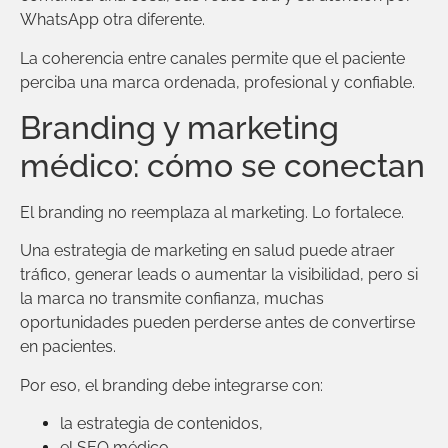
WhatsApp otra diferente.
La coherencia entre canales permite que el paciente
perciba una marca ordenada, profesional y confiable.
Branding y marketing
médico: cómo se conectan
El branding no reemplaza al marketing. Lo fortalece.
Una estrategia de marketing en salud puede atraer
tráfico, generar leads o aumentar la visibilidad, pero si
la marca no transmite confianza, muchas
oportunidades pueden perderse antes de convertirse
en pacientes.
Por eso, el branding debe integrarse con:
la estrategia de contenidos,
el SEO médico,