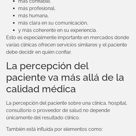
más confiable,
más profesional,
más humana,
más clara en su comunicación,
y más coherente en su experiencia.
Esto es especialmente importante en mercados donde
varias clínicas ofrecen servicios similares y el paciente
debe decidir en quién confiar.
La percepción del
paciente va más allá de la
calidad médica
La percepción del paciente sobre una clínica, hospital,
consultorio o proveedor de salud no depende
únicamente del resultado clínico.
También está influida por elementos como: