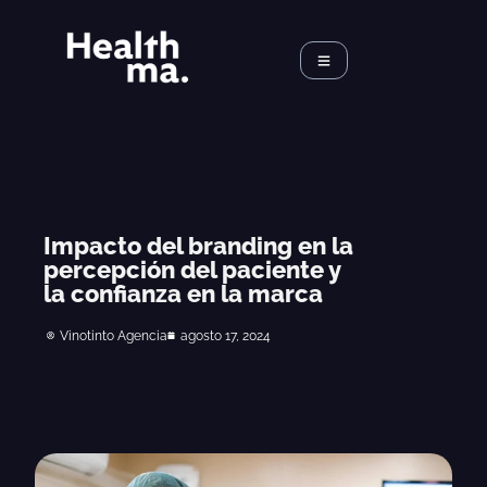
Impacto del branding en la
percepción del paciente y
la confianza en la marca
Vinotinto Agencia
agosto 17, 2024