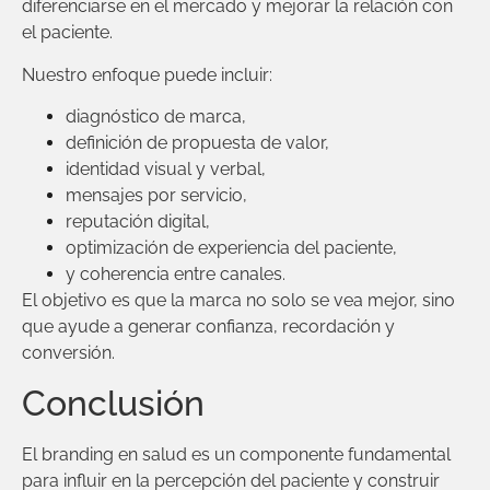
diferenciarse en el mercado y mejorar la relación con
el paciente.
Nuestro enfoque puede incluir:
diagnóstico de marca,
definición de propuesta de valor,
identidad visual y verbal,
mensajes por servicio,
reputación digital,
optimización de experiencia del paciente,
y coherencia entre canales.
El objetivo es que la marca no solo se vea mejor, sino
que ayude a generar confianza, recordación y
conversión.
Conclusión
El branding en salud es un componente fundamental
para influir en la percepción del paciente y construir