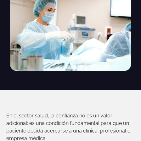
En el sector salud, la confianza no es un valor
adicional: es una condición fundamental para que un
paciente decida acercarse a una clínica, profesional o
empresa médica.