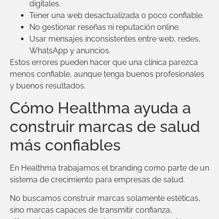
digitales.
Tener una web desactualizada o poco confiable.
No gestionar reseñas ni reputación online.
Usar mensajes inconsistentes entre web, redes,
WhatsApp y anuncios.
Estos errores pueden hacer que una clínica parezca
menos confiable, aunque tenga buenos profesionales
y buenos resultados.
Cómo Healthma ayuda a
construir marcas de salud
más confiables
En Healthma trabajamos el branding como parte de un
sistema de crecimiento para empresas de salud.
No buscamos construir marcas solamente estéticas,
sino marcas capaces de transmitir confianza,