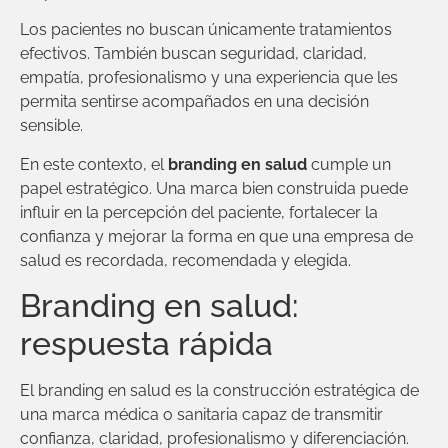
Los pacientes no buscan únicamente tratamientos
efectivos. También buscan seguridad, claridad,
empatía, profesionalismo y una experiencia que les
permita sentirse acompañados en una decisión
sensible.
En este contexto, el
branding en salud
cumple un
papel estratégico. Una marca bien construida puede
influir en la percepción del paciente, fortalecer la
confianza y mejorar la forma en que una empresa de
salud es recordada, recomendada y elegida.
Branding en salud:
respuesta rápida
El branding en salud es la construcción estratégica de
una marca médica o sanitaria capaz de transmitir
confianza, claridad, profesionalismo y diferenciación.