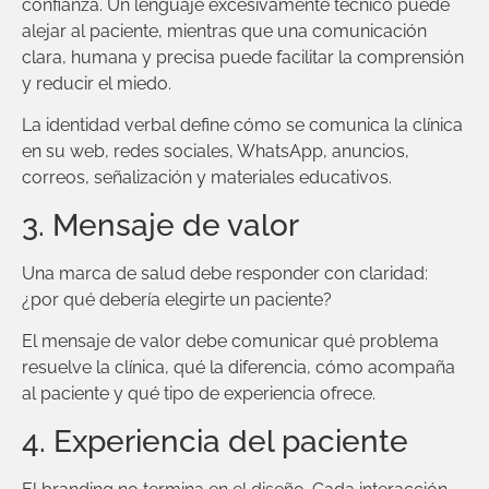
confianza. Un lenguaje excesivamente técnico puede
alejar al paciente, mientras que una comunicación
clara, humana y precisa puede facilitar la comprensión
y reducir el miedo.
La identidad verbal define cómo se comunica la clínica
en su web, redes sociales, WhatsApp, anuncios,
correos, señalización y materiales educativos.
3. Mensaje de valor
Una marca de salud debe responder con claridad:
¿por qué debería elegirte un paciente?
El mensaje de valor debe comunicar qué problema
resuelve la clínica, qué la diferencia, cómo acompaña
al paciente y qué tipo de experiencia ofrece.
4. Experiencia del paciente