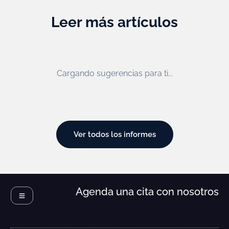
Leer más artículos
Cargando sugerencias para ti...
Ver todos los informes
Agenda una cita con nosotros