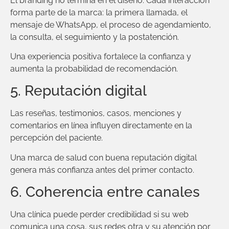
El branding no termina en el diseño. Cada interacción
forma parte de la marca: la primera llamada, el
mensaje de WhatsApp, el proceso de agendamiento,
la consulta, el seguimiento y la postatención.
Una experiencia positiva fortalece la confianza y
aumenta la probabilidad de recomendación.
5. Reputación digital
Las reseñas, testimonios, casos, menciones y
comentarios en línea influyen directamente en la
percepción del paciente.
Una marca de salud con buena reputación digital
genera más confianza antes del primer contacto.
6. Coherencia entre canales
Una clínica puede perder credibilidad si su web
comunica una cosa, sus redes otra y su atención por