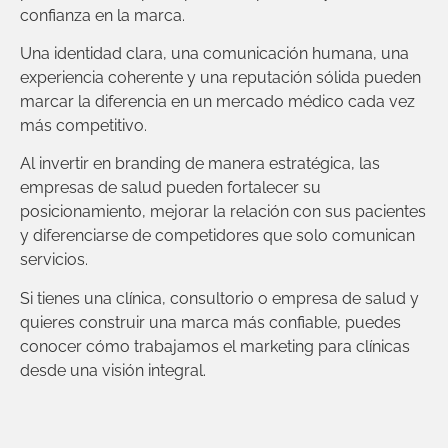
confianza en la marca.
Una identidad clara, una comunicación humana, una
experiencia coherente y una reputación sólida pueden
marcar la diferencia en un mercado médico cada vez
más competitivo.
Al invertir en branding de manera estratégica, las
empresas de salud pueden fortalecer su
posicionamiento, mejorar la relación con sus pacientes
y diferenciarse de competidores que solo comunican
servicios.
Si tienes una clínica, consultorio o empresa de salud y
quieres construir una marca más confiable, puedes
conocer cómo trabajamos el
marketing para clínicas
desde una visión integral.