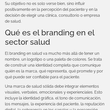
Su objetivo no es solo verse bien, sino influir
positivamente en la percepción del paciente y en la
decisión de elegir una clínica, consultorio o empresa
de salud.
Qué es el branding en el
sector salud
El branding en salud va mucho más allá de tener un
nombre, un logotipo o una paleta de colores. Se trata
de construir una identidad completa que comunique
quién es la marca, qué representa, qué promete y por
qué puede ser confiable para el paciente.
Una marca de salud sólida debe integrar elementos
visuales, verbales, emocionales y experienciales. Esto
incluye la identidad gráfica, el tono de comunicación,
los mensajes, la experiencia del paciente, la reputación
digital, la coherencia en los canales y la percepción