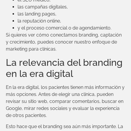
las campañas digitales,
las landing pages,
la reputación online,
y el proceso comercial o de agendamiento.
Si quieres ver cómo conectamos branding, captación
y crecimiento, puedes conocer nuestro enfoque de
marketing para clínicas
.
La relevancia del branding
en la era digital
En la era digital, los pacientes tienen más información y
más opciones. Antes de elegir una clínica, pueden
revisar su sitio web, comparar comentarios, buscar en
Google, mirar redes sociales y evaluar la experiencia
de otros pacientes.
Esto hace que el branding sea aún más importante. La