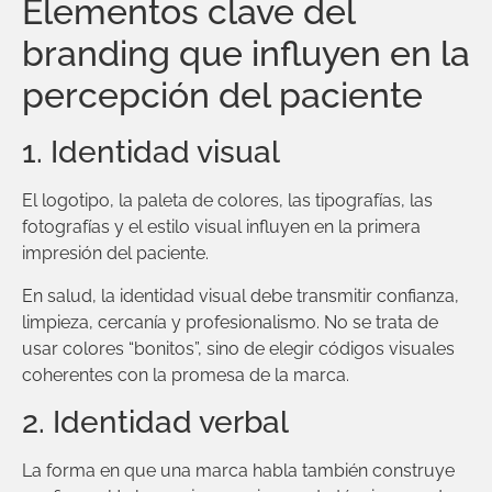
Elementos clave del
branding que influyen en la
percepción del paciente
1. Identidad visual
El logotipo, la paleta de colores, las tipografías, las
fotografías y el estilo visual influyen en la primera
impresión del paciente.
En salud, la identidad visual debe transmitir confianza,
limpieza, cercanía y profesionalismo. No se trata de
usar colores “bonitos”, sino de elegir códigos visuales
coherentes con la promesa de la marca.
2. Identidad verbal
La forma en que una marca habla también construye